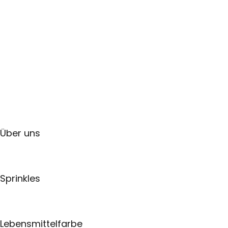
Über uns
Sprinkles
Lebensmittelfarbe