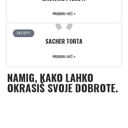
PREBERI VEČ »
RECEPTI
SACHER TORTA
PREBERI VEČ »
NAMIG, KAKO LAHKO
OKRASIŠ SVOJE DOBROTE.