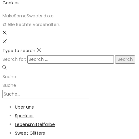
Cookies
MakeSomeSweets d.o.o.
© Alle Rechte vorbehalten.
Type to search
Search for:
Suche
Suche
Über uns
Sprinkles
Lebensmittelfarbe
Sweet Glitters