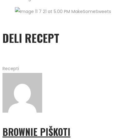
DELI RECEPT
Recepti
BROWNIE PIŠKOTI