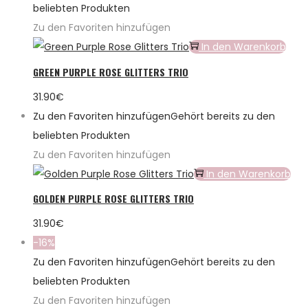
beliebten Produkten
Zu den Favoriten hinzufügen
In den Warenkorb
GREEN PURPLE ROSE GLITTERS TRIO
31.90
€
Zu den Favoriten hinzufügen
Gehört bereits zu den
beliebten Produkten
Zu den Favoriten hinzufügen
In den Warenkorb
GOLDEN PURPLE ROSE GLITTERS TRIO
31.90
€
-16%
Zu den Favoriten hinzufügen
Gehört bereits zu den
beliebten Produkten
Zu den Favoriten hinzufügen