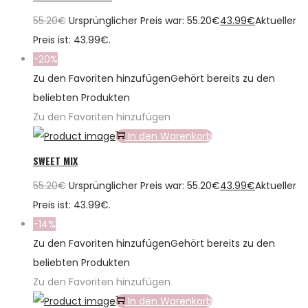
55.20
€
Ursprünglicher Preis war: 55.20€
43.99
€
Aktueller
Preis ist: 43.99€.
-20%
Zu den Favoriten hinzufügen
Gehört bereits zu den
beliebten Produkten
Zu den Favoriten hinzufügen
In den Warenkorb
SWEET MIX
55.20
€
Ursprünglicher Preis war: 55.20€
43.99
€
Aktueller
Preis ist: 43.99€.
-14%
Zu den Favoriten hinzufügen
Gehört bereits zu den
beliebten Produkten
Zu den Favoriten hinzufügen
In den Warenkorb