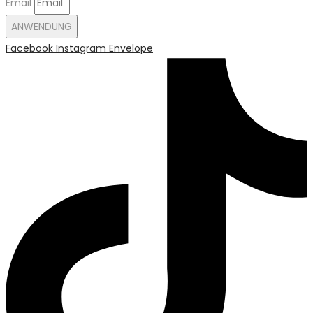
Email
ANWENDUNG
Facebook
Instagram
Envelope