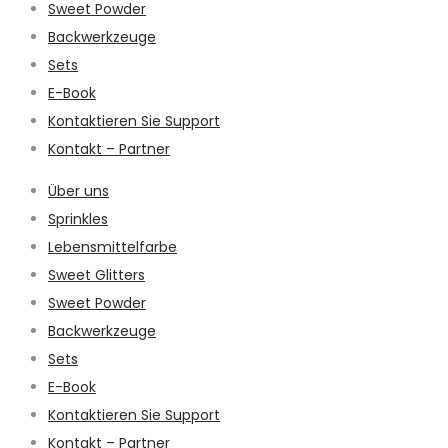
Sweet Powder
Backwerkzeuge
Sets
E-Book
Kontaktieren Sie Support
Kontakt – Partner
Über uns
Sprinkles
Lebensmittelfarbe
Sweet Glitters
Sweet Powder
Backwerkzeuge
Sets
E-Book
Kontaktieren Sie Support
Kontakt – Partner