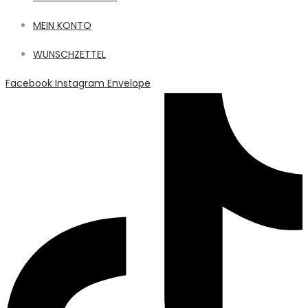
MEIN KONTO
WUNSCHZETTEL
Facebook
Instagram
Envelope