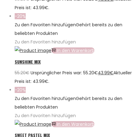
Preis ist: 43.99€.
-20%
Zu den Favoriten hinzufügen
Gehört bereits zu den
beliebten Produkten
Zu den Favoriten hinzufügen
In den Warenkorb
SUNSHINE MIX
55.20
€
Ursprünglicher Preis war: 55.20€
43.99
€
Aktueller
Preis ist: 43.99€.
-20%
Zu den Favoriten hinzufügen
Gehört bereits zu den
beliebten Produkten
Zu den Favoriten hinzufügen
In den Warenkorb
SWEET PASTEL MIX