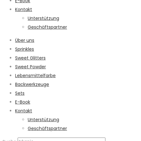
E-Book
Kontakt
Unterstützung
Geschäftspartner
Über uns
Sprinkles
Sweet Glitters
Sweet Powder
Lebensmittelfarbe
Backwerkzeuge
Sets
E-Book
Kontakt
Unterstützung
Geschäftspartner