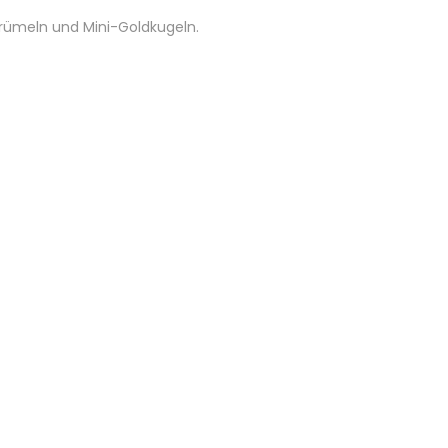
Krümeln und Mini-Goldkugeln.