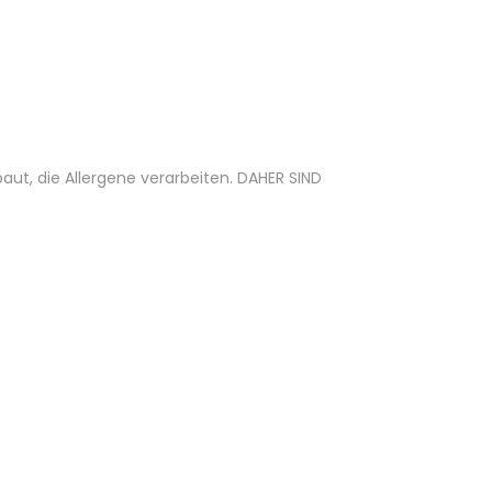
ut, die Allergene verarbeiten. DAHER SIND