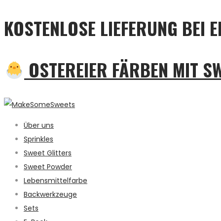
KOSTENLOSE LIEFERUNG BEI E
OSTEREIER FÄRBEN MIT S
Über uns
Sprinkles
Sweet Glitters
Sweet Powder
Lebensmittelfarbe
Backwerkzeuge
Sets