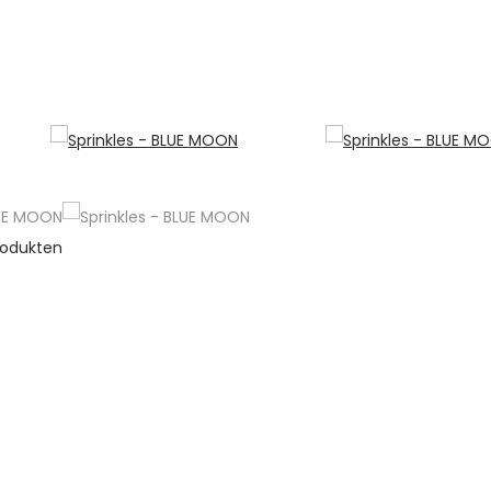
rodukten