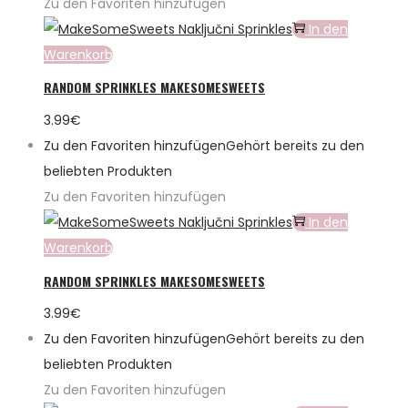
Zu den Favoriten hinzufügen
In den
Warenkorb
RANDOM SPRINKLES MAKESOMESWEETS
3.99
€
Zu den Favoriten hinzufügen
Gehört bereits zu den
beliebten Produkten
Zu den Favoriten hinzufügen
In den
Warenkorb
RANDOM SPRINKLES MAKESOMESWEETS
3.99
€
Zu den Favoriten hinzufügen
Gehört bereits zu den
beliebten Produkten
Zu den Favoriten hinzufügen