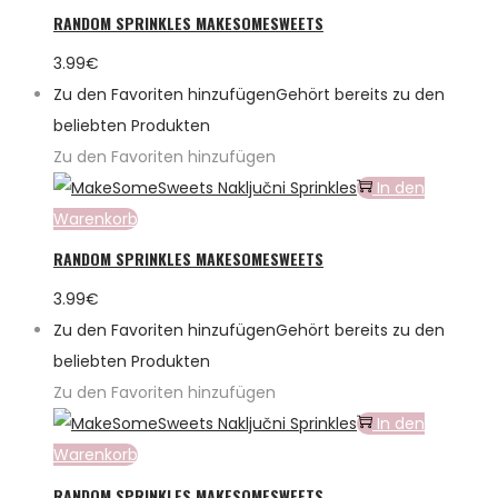
RANDOM SPRINKLES MAKESOMESWEETS
3.99
€
Zu den Favoriten hinzufügen
Gehört bereits zu den
beliebten Produkten
Zu den Favoriten hinzufügen
In den
Warenkorb
RANDOM SPRINKLES MAKESOMESWEETS
3.99
€
Zu den Favoriten hinzufügen
Gehört bereits zu den
beliebten Produkten
Zu den Favoriten hinzufügen
In den
Warenkorb
RANDOM SPRINKLES MAKESOMESWEETS