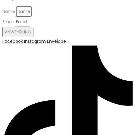
Name
Email
ANWENDUNG
Facebook
Instagram
Envelope