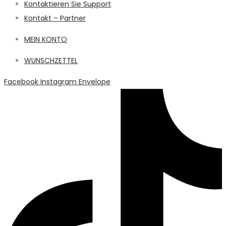
Kontaktieren Sie Support
Kontakt – Partner
MEIN KONTO
WUNSCHZETTEL
Facebook
Instagram
Envelope