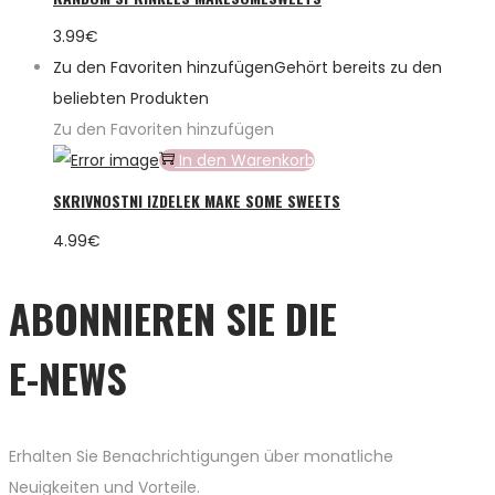
3.99
€
Zu den Favoriten hinzufügen
Gehört bereits zu den
beliebten Produkten
Zu den Favoriten hinzufügen
In den Warenkorb
SKRIVNOSTNI IZDELEK MAKE SOME SWEETS
4.99
€
ABONNIEREN SIE DIE
E-NEWS
Erhalten Sie Benachrichtigungen über monatliche
Neuigkeiten und Vorteile.