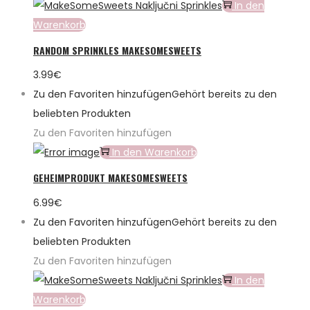
In den
Warenkorb
RANDOM SPRINKLES MAKESOMESWEETS
3.99
€
Zu den Favoriten hinzufügen
Gehört bereits zu den
beliebten Produkten
Zu den Favoriten hinzufügen
In den Warenkorb
GEHEIMPRODUKT MAKESOMESWEETS
6.99
€
Zu den Favoriten hinzufügen
Gehört bereits zu den
beliebten Produkten
Zu den Favoriten hinzufügen
In den
Warenkorb