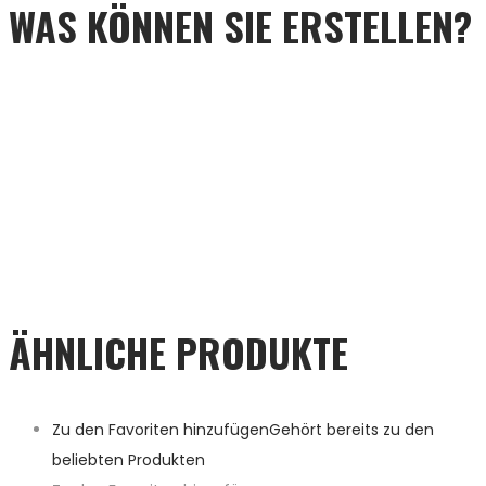
WAS KÖNNEN SIE ERSTELLEN?
ÄHNLICHE PRODUKTE
Zu den Favoriten hinzufügen
Gehört bereits zu den
beliebten Produkten