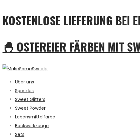
KOSTENLOSE LIEFERUNG BEI E
🐣 OSTEREIER FÄRBEN MIT S
Über uns
Sprinkles
Sweet Glitters
Sweet Powder
Lebensmittelfarbe
Backwerkzeuge
Sets