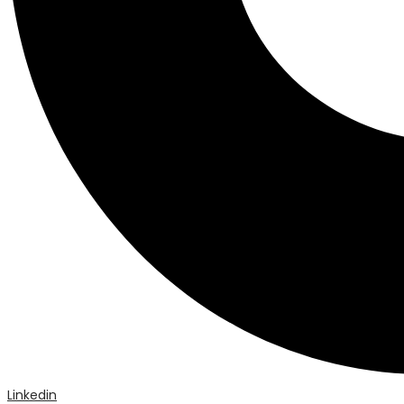
Linkedin