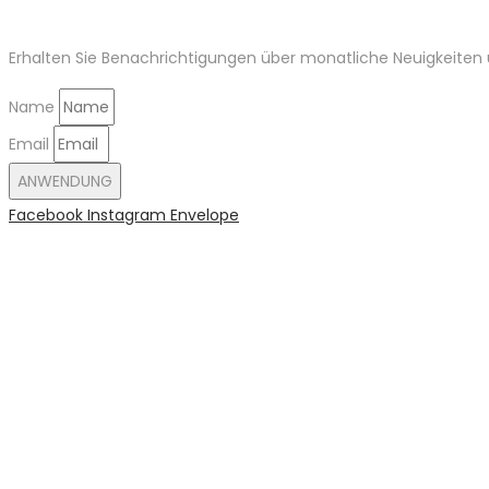
Erhalten Sie Benachrichtigungen über monatliche Neuigkeiten u
Name
Email
ANWENDUNG
Facebook
Instagram
Envelope