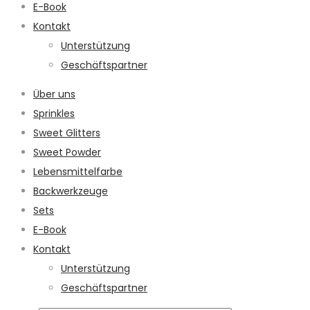
E-Book
Kontakt
Unterstützung
Geschäftspartner
Über uns
Sprinkles
Sweet Glitters
Sweet Powder
Lebensmittelfarbe
Backwerkzeuge
Sets
E-Book
Kontakt
Unterstützung
Geschäftspartner