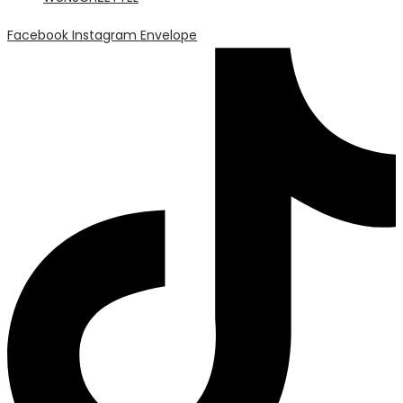
Facebook
Instagram
Envelope