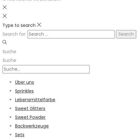
Type to search
Search for:
Suche
Suche
Über uns
Sprinkles
Lebensmittelfarbe
Sweet Glitters
Sweet Powder
Backwerkzeuge
Sets