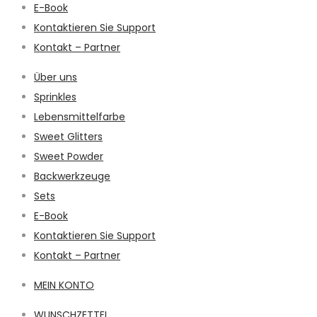
E-Book
Kontaktieren Sie Support
Kontakt – Partner
Über uns
Sprinkles
Lebensmittelfarbe
Sweet Glitters
Sweet Powder
Backwerkzeuge
Sets
E-Book
Kontaktieren Sie Support
Kontakt – Partner
MEIN KONTO
WUNSCHZETTEL