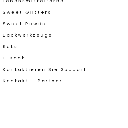
Lebensmittelfarbe
Sweet Glitters
Sweet Powder
Backwerkzeuge
Sets
E-Book
Kontaktieren Sie Support
Kontakt – Partner