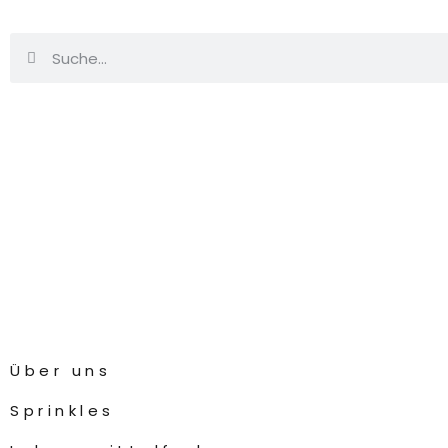
Über uns
Sprinkles