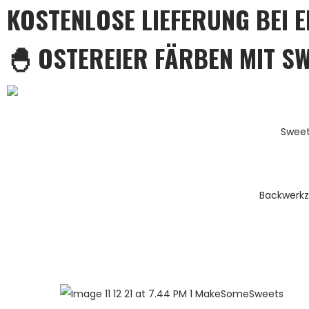
KOSTENLOSE LIEFERUNG BEI 
🐣 OSTEREIER FÄRBEN MIT S
Sweet
Backwerk