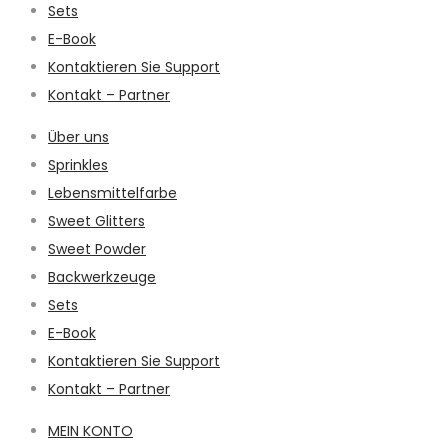
Sets
E-Book
Kontaktieren Sie Support
Kontakt – Partner
Über uns
Sprinkles
Lebensmittelfarbe
Sweet Glitters
Sweet Powder
Backwerkzeuge
Sets
E-Book
Kontaktieren Sie Support
Kontakt – Partner
MEIN KONTO