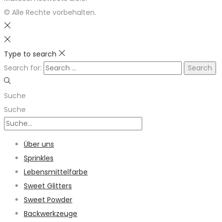
© Alle Rechte vorbehalten.
Type to search
Search for:
Suche
Suche
Über uns
Sprinkles
Lebensmittelfarbe
Sweet Glitters
Sweet Powder
Backwerkzeuge