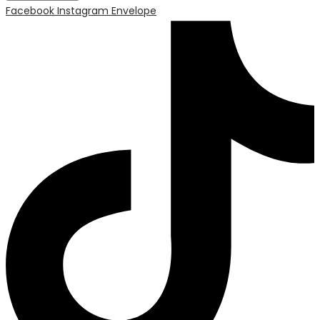
Facebook
Instagram
Envelope