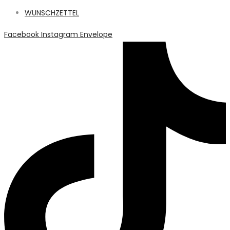
WUNSCHZETTEL
Facebook
Instagram
Envelope