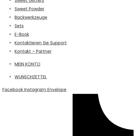
Sweet Glitters
Sweet Powder
Backwerkzeuge
Sets
E-Book
Kontaktieren Sie Support
Kontakt – Partner
MEIN KONTO
WUNSCHZETTEL
Facebook
Instagram
Envelope