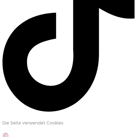
Die Seite verwendet Cookies.
OK