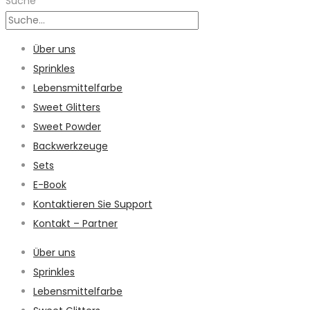
Suche
Über uns
Sprinkles
Lebensmittelfarbe
Sweet Glitters
Sweet Powder
Backwerkzeuge
Sets
E-Book
Kontaktieren Sie Support
Kontakt – Partner
Über uns
Sprinkles
Lebensmittelfarbe