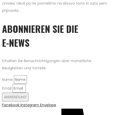
cmoke, nikoli pa ne pomislimo na slivovo torto in zato sem
pripravila…
ABONNIEREN SIE DIE
E-NEWS
Erhalten Sie Benachrichtigungen über monatliche
Neuigkeiten und Vorteile.
Name
Email
ANWENDUNG
Facebook
Instagram
Envelope