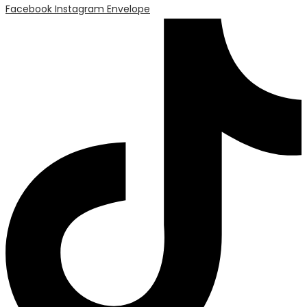
Facebook
Instagram
Envelope