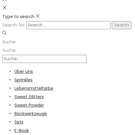
Type to search
Search for:
Suche
Suche
Über uns
Sprinkles
Lebensmittelfarbe
Sweet Glitters
Sweet Powder
Backwerkzeuge
Sets
E-Book