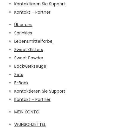
Kontaktieren Sie Support
Kontakt – Partner
Über uns
Sprinkles
Lebensmittelfarbe
Sweet Glitters
Sweet Powder
Backwerkzeuge
Sets
E-Book
Kontaktieren Sie Support
Kontakt – Partner
MEIN KONTO
WUNSCHZETTEL