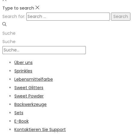
Type to search
Search for:
Suche
Suche
Über uns
Sprinkles
Lebensmittelfarbe
Sweet Glitters
Sweet Powder
Backwerkzeuge
Sets
E-Book
Kontaktieren Sie Support