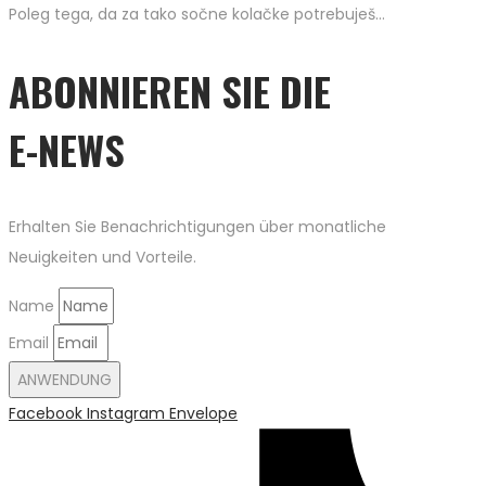
Poleg tega, da za tako sočne kolačke potrebuješ…
ABONNIEREN SIE DIE
E-NEWS
Erhalten Sie Benachrichtigungen über monatliche
Neuigkeiten und Vorteile.
Name
Email
ANWENDUNG
Facebook
Instagram
Envelope