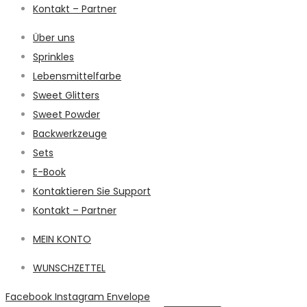
Kontakt – Partner
Über uns
Sprinkles
Lebensmittelfarbe
Sweet Glitters
Sweet Powder
Backwerkzeuge
Sets
E-Book
Kontaktieren Sie Support
Kontakt – Partner
MEIN KONTO
WUNSCHZETTEL
Facebook
Instagram
Envelope