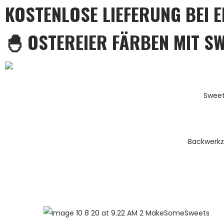
KOSTENLOSE LIEFERUNG BEI 
🐣 OSTEREIER FÄRBEN MIT S
Sweet
Backwerk