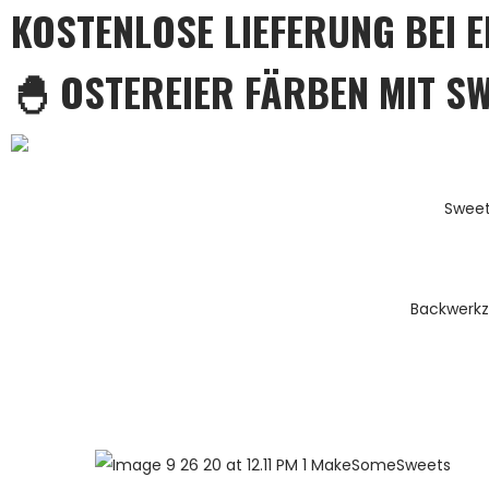
KOSTENLOSE LIEFERUNG BEI 
🐣 OSTEREIER FÄRBEN MIT S
Sweet
Backwerk