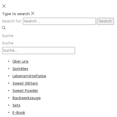
Type to search
Search for:
Suche
Suche
Über uns
Sprinkles
Lebensmittelfarbe
Sweet Glitters
Sweet Powder
Backwerkzeuge
Sets
E-Book