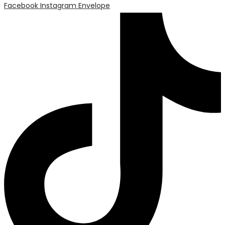
Facebook
Instagram
Envelope