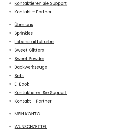
Kontaktieren Sie Support
Kontakt – Partner
Über uns
Sprinkles
Lebensmittelfarbe
Sweet Glitters
Sweet Powder
Backwerkzeuge
Sets
E-Book
Kontaktieren Sie Support
Kontakt – Partner
MEIN KONTO
WUNSCHZETTEL