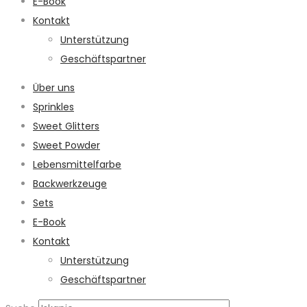
E-Book
Kontakt
Unterstützung
Geschäftspartner
Über uns
Sprinkles
Sweet Glitters
Sweet Powder
Lebensmittelfarbe
Backwerkzeuge
Sets
E-Book
Kontakt
Unterstützung
Geschäftspartner