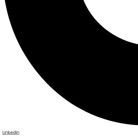
Linkedin