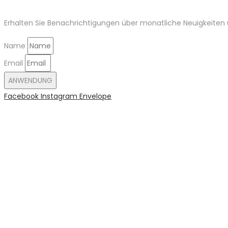
Erhalten Sie Benachrichtigungen über monatliche Neuigkeiten u
Name
Email
ANWENDUNG
Facebook
Instagram
Envelope