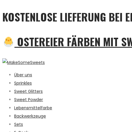
KOSTENLOSE LIEFERUNG BEI E
OSTEREIER FÄRBEN MIT S
Über uns
Sprinkles
Sweet Glitters
Sweet Powder
Lebensmittelfarbe
Backwerkzeuge
Sets