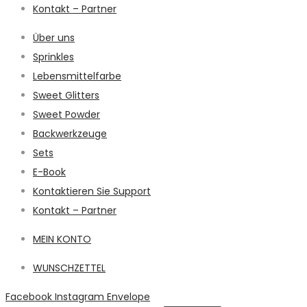
Kontakt – Partner
Über uns
Sprinkles
Lebensmittelfarbe
Sweet Glitters
Sweet Powder
Backwerkzeuge
Sets
E-Book
Kontaktieren Sie Support
Kontakt – Partner
MEIN KONTO
WUNSCHZETTEL
Facebook
Instagram
Envelope