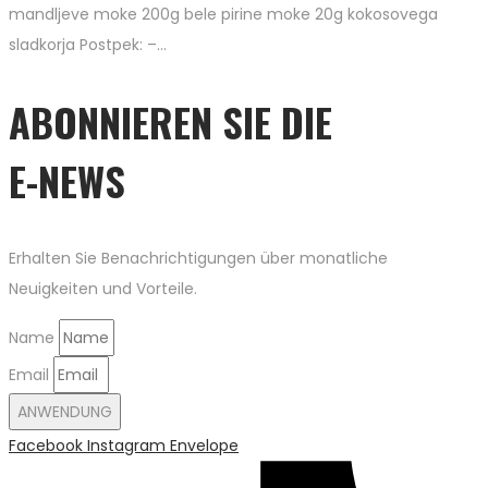
mandljeve moke 200g bele pirine moke 20g kokosovega
sladkorja Postpek: –…
ABONNIEREN SIE DIE
E-NEWS
Erhalten Sie Benachrichtigungen über monatliche
Neuigkeiten und Vorteile.
Name
Email
ANWENDUNG
Facebook
Instagram
Envelope