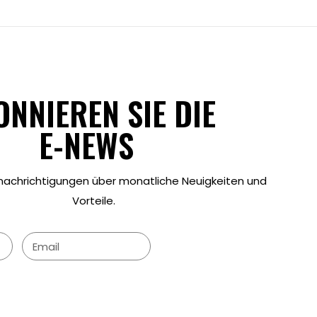
ONNIEREN SIE DIE
E-NEWS
enachrichtigungen über monatliche Neuigkeiten und
Vorteile.
ANWENDUNG