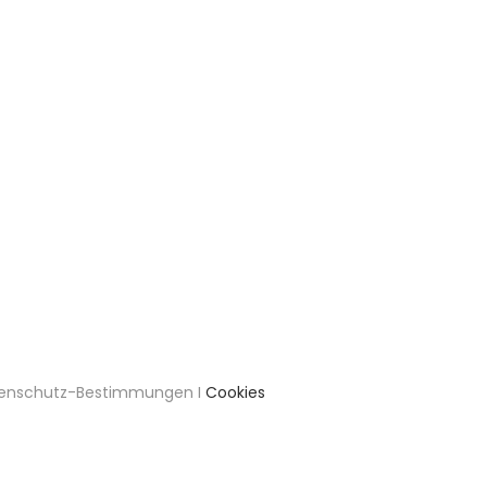
tenschutz-Bestimmungen I
Cookies