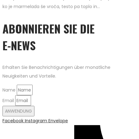
ko je marmelada še vroča, testo pa toplo in…
ABONNIEREN SIE DIE
E-NEWS
Erhalten Sie Benachrichtigungen über monatliche
Neuigkeiten und Vorteile.
Name
Email
ANWENDUNG
Facebook
Instagram
Envelope