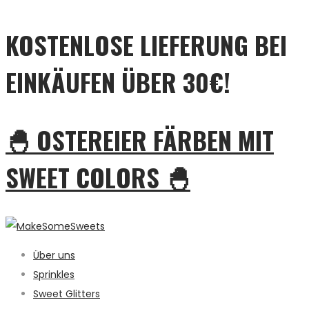
KOSTENLOSE LIEFERUNG BEI
EINKÄUFEN ÜBER 30€!
🐣 OSTEREIER FÄRBEN MIT
SWEET COLORS 🐣
Über uns
Sprinkles
Sweet Glitters