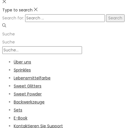
Type to search
Search for:
Suche
Suche
Über uns
Sprinkles
Lebensmittelfarbe
Sweet Glitters
Sweet Powder
Backwerkzeuge
Sets
E-Book
Kontaktieren Sie Support