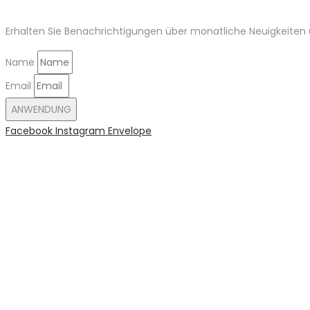
Erhalten Sie Benachrichtigungen über monatliche Neuigkeiten u
Name
Email
ANWENDUNG
Facebook
Instagram
Envelope