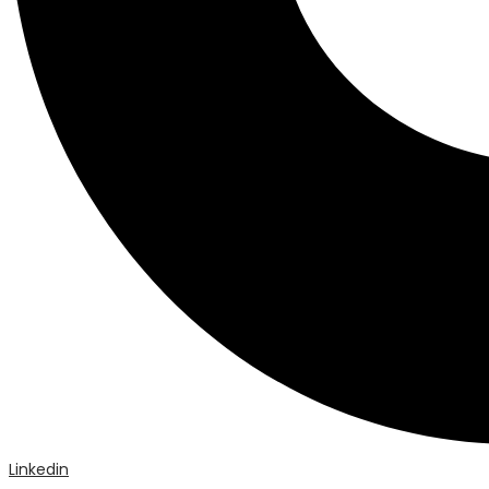
Linkedin