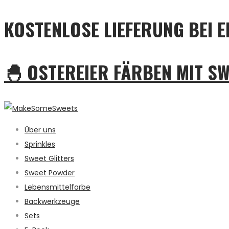
KOSTENLOSE LIEFERUNG BEI E
🐣 OSTEREIER FÄRBEN MIT S
Über uns
Sprinkles
Sweet Glitters
Sweet Powder
Lebensmittelfarbe
Backwerkzeuge
Sets