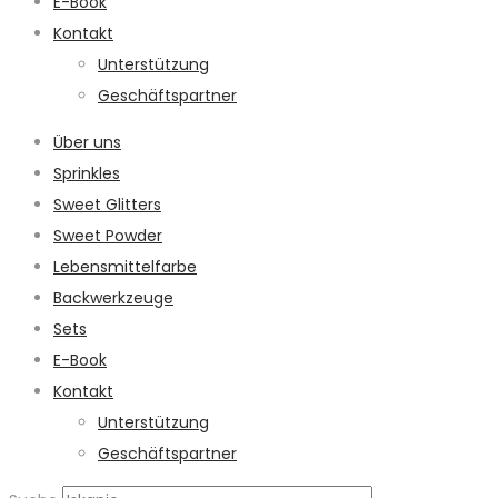
E-Book
Kontakt
Unterstützung
Geschäftspartner
Über uns
Sprinkles
Sweet Glitters
Sweet Powder
Lebensmittelfarbe
Backwerkzeuge
Sets
E-Book
Kontakt
Unterstützung
Geschäftspartner