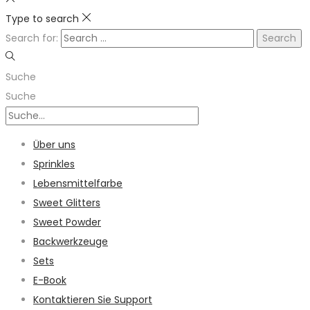
Type to search
Search for:
Suche
Suche
Über uns
Sprinkles
Lebensmittelfarbe
Sweet Glitters
Sweet Powder
Backwerkzeuge
Sets
E-Book
Kontaktieren Sie Support