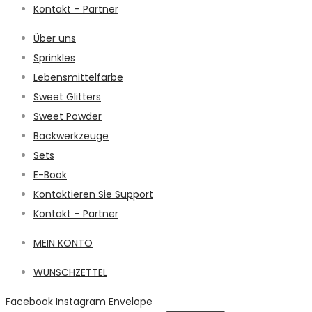
Kontakt – Partner
Über uns
Sprinkles
Lebensmittelfarbe
Sweet Glitters
Sweet Powder
Backwerkzeuge
Sets
E-Book
Kontaktieren Sie Support
Kontakt – Partner
MEIN KONTO
WUNSCHZETTEL
Facebook
Instagram
Envelope