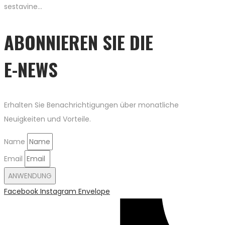
sestavine…
ABONNIEREN SIE DIE
E-NEWS
Erhalten Sie Benachrichtigungen über monatliche
Neuigkeiten und Vorteile.
Name
Email
ANWENDUNG
Facebook
Instagram
Envelope