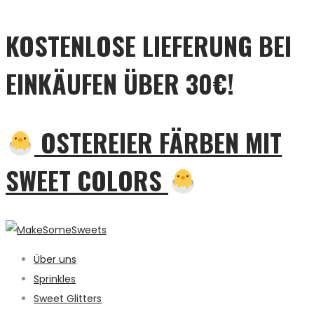
KOSTENLOSE LIEFERUNG BEI
EINKÄUFEN ÜBER 30€!
OSTEREIER FÄRBEN MIT
SWEET COLORS
Über uns
Sprinkles
Sweet Glitters