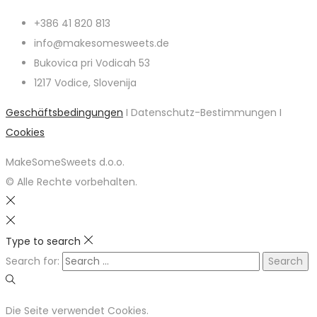
+386 41 820 813
info@makesomesweets.de
Bukovica pri Vodicah 53
1217 Vodice, Slovenija
Geschäftsbedingungen
I Datenschutz-Bestimmungen I
Cookies
MakeSomeSweets d.o.o.
© Alle Rechte vorbehalten.
Type to search
Search for:
Die Seite verwendet Cookies.