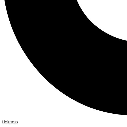
Linkedin