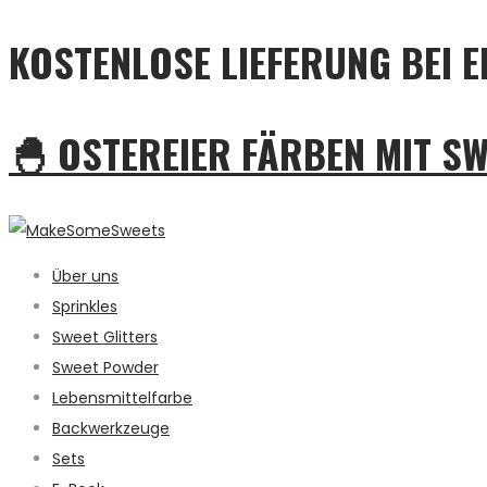
KOSTENLOSE LIEFERUNG BEI E
🐣 OSTEREIER FÄRBEN MIT S
Über uns
Sprinkles
Sweet Glitters
Sweet Powder
Lebensmittelfarbe
Backwerkzeuge
Sets