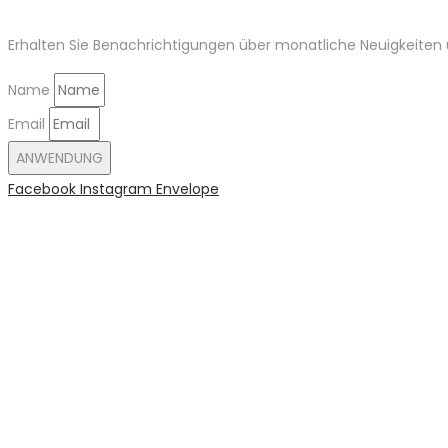
Erhalten Sie Benachrichtigungen über monatliche Neuigkeiten u
Name
Email
ANWENDUNG
Facebook
Instagram
Envelope