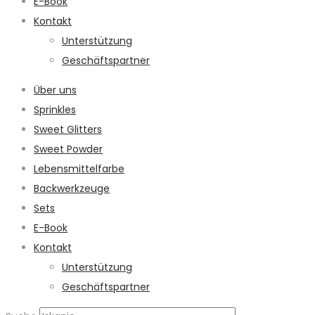
E-Book
Kontakt
Unterstützung
Geschäftspartner
Über uns
Sprinkles
Sweet Glitters
Sweet Powder
Lebensmittelfarbe
Backwerkzeuge
Sets
E-Book
Kontakt
Unterstützung
Geschäftspartner