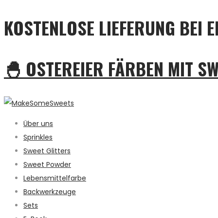
KOSTENLOSE LIEFERUNG BEI E
🐣 OSTEREIER FÄRBEN MIT S
Über uns
Sprinkles
Sweet Glitters
Sweet Powder
Lebensmittelfarbe
Backwerkzeuge
Sets