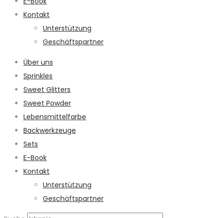
E-Book
Kontakt
Unterstützung
Geschäftspartner
Über uns
Sprinkles
Sweet Glitters
Sweet Powder
Lebensmittelfarbe
Backwerkzeuge
Sets
E-Book
Kontakt
Unterstützung
Geschäftspartner