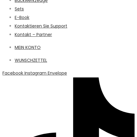
Backwerkzeuge
Sets
E-Book
Kontaktieren Sie Support
Kontakt – Partner
MEIN KONTO
WUNSCHZETTEL
Facebook
Instagram
Envelope