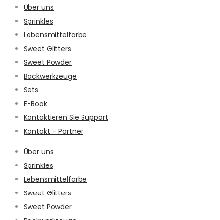
Über uns
Sprinkles
Lebensmittelfarbe
Sweet Glitters
Sweet Powder
Backwerkzeuge
Sets
E-Book
Kontaktieren Sie Support
Kontakt – Partner
Über uns
Sprinkles
Lebensmittelfarbe
Sweet Glitters
Sweet Powder