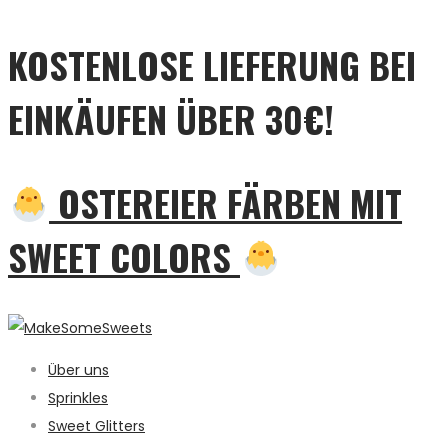
KOSTENLOSE LIEFERUNG BEI
EINKÄUFEN ÜBER 30€!
OSTEREIER FÄRBEN MIT
SWEET COLORS
Über uns
Sprinkles
Sweet Glitters