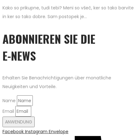
Kako so prikupne, tudi tebi? Meni so všeč, ker so tako barvite
in ker so tako dobre. Sam postopek je…
ABONNIEREN SIE DIE
E-NEWS
Erhalten Sie Benachrichtigungen über monatliche
Neuigkeiten und Vorteile.
Name
Email
ANWENDUNG
Facebook
Instagram
Envelope