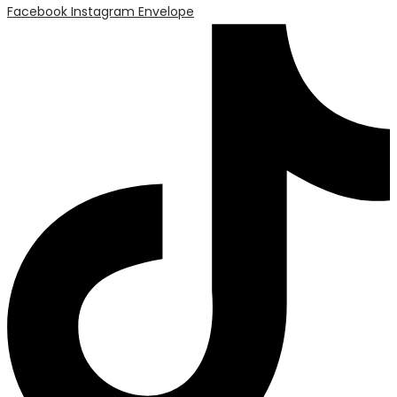
Facebook
Instagram
Envelope