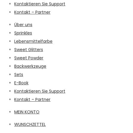
Kontaktieren Sie Support
Kontakt – Partner
Über uns
Sprinkles
Lebensmittelfarbe
Sweet Glitters
Sweet Powder
Backwerkzeuge
Sets
E-Book
Kontaktieren Sie Support
Kontakt – Partner
MEIN KONTO
WUNSCHZETTEL