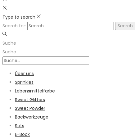
Type to search
Search for:
Suche
Suche
Über uns
Sprinkles
Lebensmittelfarbe
Sweet Glitters
Sweet Powder
Backwerkzeuge
Sets
E-Book