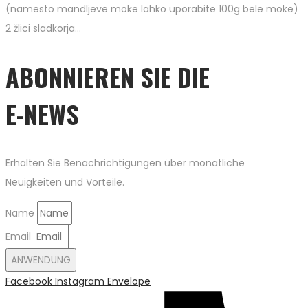
(namesto mandljeve moke lahko uporabite 100g bele moke)
2 žlici sladkorja…
ABONNIEREN SIE DIE
E-NEWS
Erhalten Sie Benachrichtigungen über monatliche
Neuigkeiten und Vorteile.
Name
Email
ANWENDUNG
Facebook
Instagram
Envelope