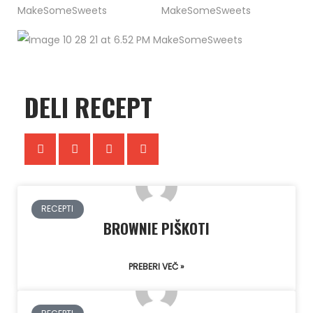
DELI RECEPT
RECEPTI
BROWNIE PIŠKOTI
PREBERI VEČ »