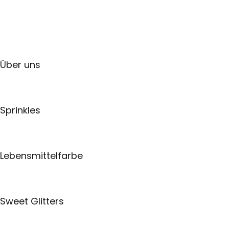
Über uns
Sprinkles
Lebensmittelfarbe
Sweet Glitters