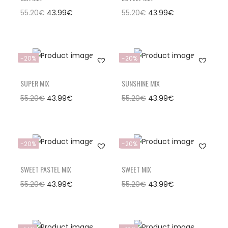
55.20
€
43.99
€
55.20
€
43.99
€
-20%
-20%
SUPER MIX
SUNSHINE MIX
55.20
€
43.99
€
55.20
€
43.99
€
-20%
-20%
SWEET PASTEL MIX
SWEET MIX
55.20
€
43.99
€
55.20
€
43.99
€