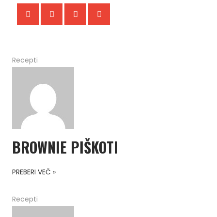
Recepti
BROWNIE PIŠKOTI
PREBERI VEČ »
Recepti