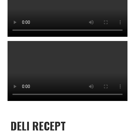
DELI RECEPT