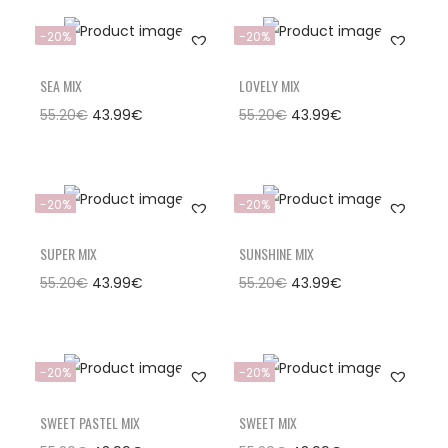
-20%
-20%
SEA MIX
LOVELY MIX
55.20
€
43.99
€
55.20
€
43.99
€
-20%
-20%
SUPER MIX
SUNSHINE MIX
55.20
€
43.99
€
55.20
€
43.99
€
-20%
-20%
SWEET PASTEL MIX
SWEET MIX