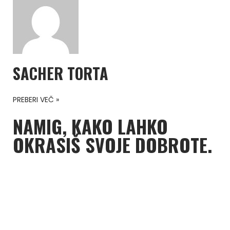
SACHER TORTA
PREBERI VEČ »
NAMIG, KAKO LAHKO
OKRASIŠ SVOJE DOBROTE.