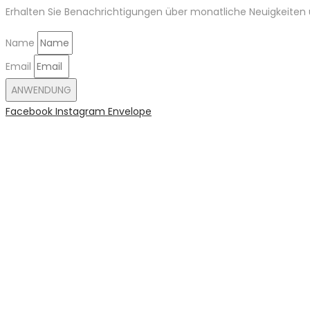
Erhalten Sie Benachrichtigungen über monatliche Neuigkeiten u
Name
Email
ANWENDUNG
Facebook
Instagram
Envelope