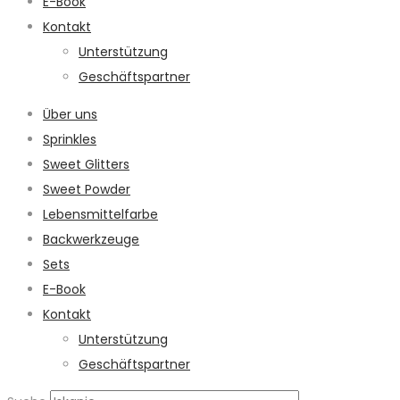
E-Book
Kontakt
Unterstützung
Geschäftspartner
Über uns
Sprinkles
Sweet Glitters
Sweet Powder
Lebensmittelfarbe
Backwerkzeuge
Sets
E-Book
Kontakt
Unterstützung
Geschäftspartner