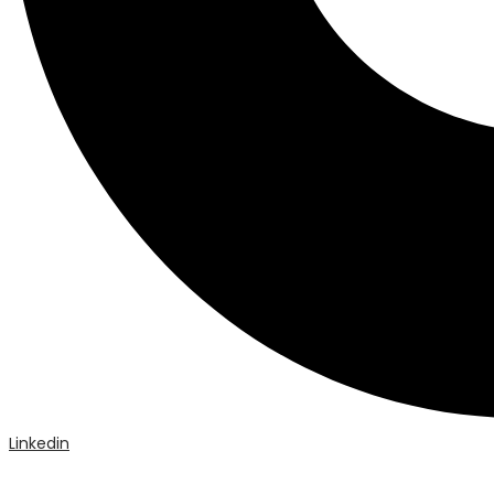
Linkedin