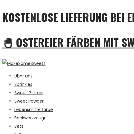
KOSTENLOSE LIEFERUNG BEI E
🐣 OSTEREIER FÄRBEN MIT S
Über uns
Sprinkles
Sweet Glitters
Sweet Powder
Lebensmittelfarbe
Backwerkzeuge
Sets