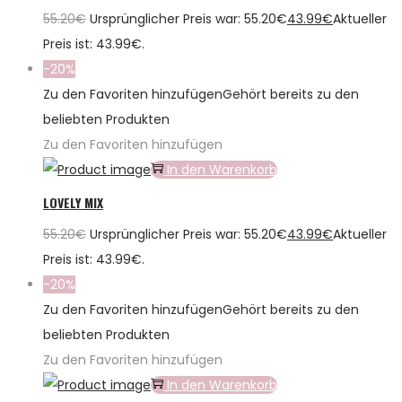
55.20
€
Ursprünglicher Preis war: 55.20€
43.99
€
Aktueller
Preis ist: 43.99€.
-20%
Zu den Favoriten hinzufügen
Gehört bereits zu den
beliebten Produkten
Zu den Favoriten hinzufügen
In den Warenkorb
LOVELY MIX
55.20
€
Ursprünglicher Preis war: 55.20€
43.99
€
Aktueller
Preis ist: 43.99€.
-20%
Zu den Favoriten hinzufügen
Gehört bereits zu den
beliebten Produkten
Zu den Favoriten hinzufügen
In den Warenkorb