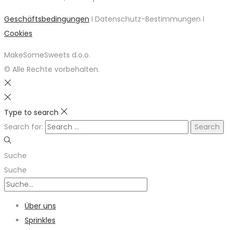
Geschäftsbedingungen
I Datenschutz-Bestimmungen I
Cookies
MakeSomeSweets d.o.o.
© Alle Rechte vorbehalten.
Type to search
Search for:
Suche
Suche
Über uns
Sprinkles