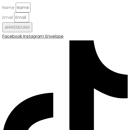
Name
Email
ANWENDUNG
Facebook
Instagram
Envelope