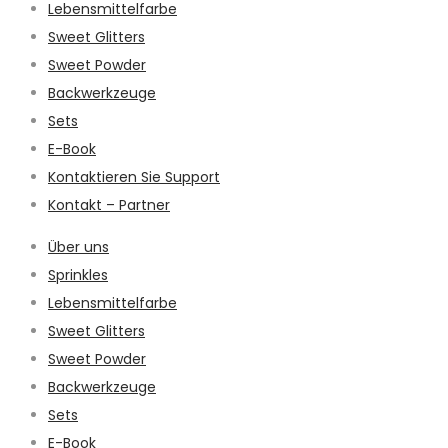
Lebensmittelfarbe
Sweet Glitters
Sweet Powder
Backwerkzeuge
Sets
E-Book
Kontaktieren Sie Support
Kontakt – Partner
Über uns
Sprinkles
Lebensmittelfarbe
Sweet Glitters
Sweet Powder
Backwerkzeuge
Sets
E-Book