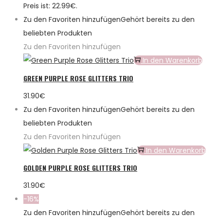
Preis ist: 22.99€.
Zu den Favoriten hinzufügen
Gehört bereits zu den
beliebten Produkten
Zu den Favoriten hinzufügen
In den Warenkorb
GREEN PURPLE ROSE GLITTERS TRIO
31.90
€
Zu den Favoriten hinzufügen
Gehört bereits zu den
beliebten Produkten
Zu den Favoriten hinzufügen
In den Warenkorb
GOLDEN PURPLE ROSE GLITTERS TRIO
31.90
€
-16%
Zu den Favoriten hinzufügen
Gehört bereits zu den