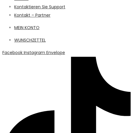
Kontaktieren Sie Support
Kontakt – Partner
MEIN KONTO
WUNSCHZETTEL
Facebook
Instagram
Envelope