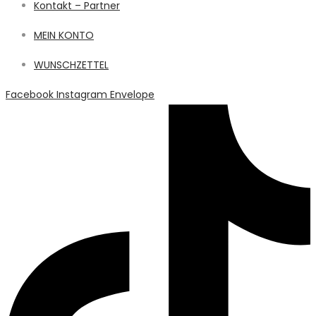
Kontakt – Partner
MEIN KONTO
WUNSCHZETTEL
Facebook
Instagram
Envelope