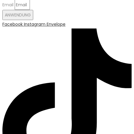
Email
ANWENDUNG
Facebook
Instagram
Envelope