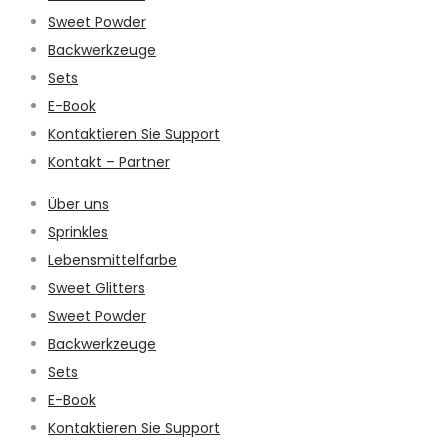
Sweet Powder
Backwerkzeuge
Sets
E-Book
Kontaktieren Sie Support
Kontakt – Partner
Über uns
Sprinkles
Lebensmittelfarbe
Sweet Glitters
Sweet Powder
Backwerkzeuge
Sets
E-Book
Kontaktieren Sie Support