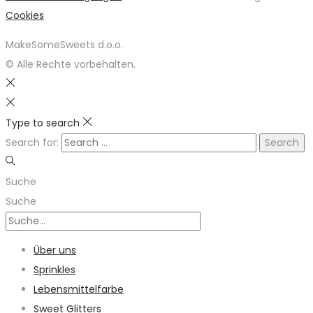
Cookies
MakeSomeSweets d.o.o.
© Alle Rechte vorbehalten.
Type to search
Search for:
Suche
Suche
Über uns
Sprinkles
Lebensmittelfarbe
Sweet Glitters