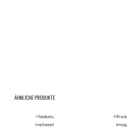
ÄHNLICHE PRODUKTE