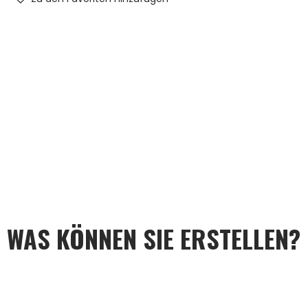
WAS KÖNNEN SIE ERSTELLEN?