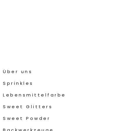
Über uns
Sprinkles
Lebensmittelfarbe
Sweet Glitters
Sweet Powder
Backwerkzeuge