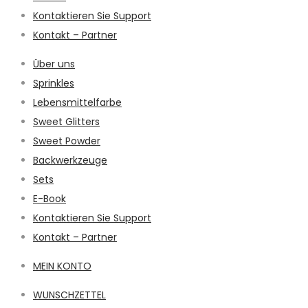
Kontaktieren Sie Support
Kontakt – Partner
Über uns
Sprinkles
Lebensmittelfarbe
Sweet Glitters
Sweet Powder
Backwerkzeuge
Sets
E-Book
Kontaktieren Sie Support
Kontakt – Partner
MEIN KONTO
WUNSCHZETTEL