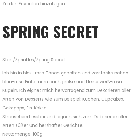
Zu den Favoriten hinzufügen
SPRING SECRET
Start
/
Sprinkles
/
Spring Secret
Ich bin in blau-rosa Tönen gehalten und verstecke neben
blau-rosa Einhörnern auch große und kleine weiß-rosa
Kugeln. Ich eignet mich hervorragend zum Dekorieren aller
Arten von Desserts wie zum Beispiel: Kuchen, Cupcakes,
Cakepops, Eis, Kekse …
Streusel sind essbar und eignen sich zum Dekorieren aller
Arten süßer und herzhafter Gerichte.
Nettomenge: 100g