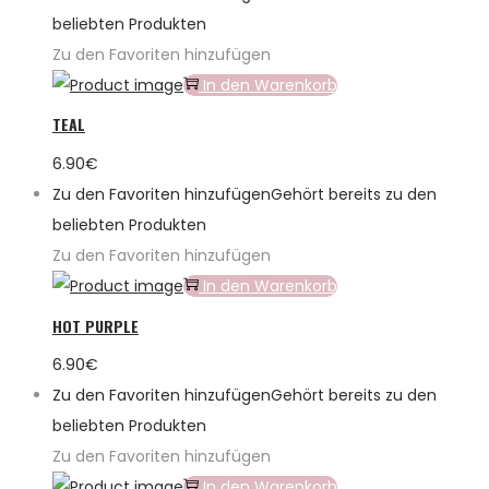
beliebten Produkten
Zu den Favoriten hinzufügen
In den Warenkorb
TEAL
6.90
€
Zu den Favoriten hinzufügen
Gehört bereits zu den
beliebten Produkten
Zu den Favoriten hinzufügen
In den Warenkorb
HOT PURPLE
6.90
€
Zu den Favoriten hinzufügen
Gehört bereits zu den
beliebten Produkten
Zu den Favoriten hinzufügen
In den Warenkorb