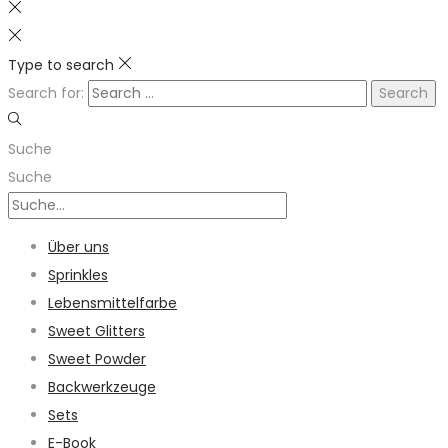
Type to search
Search for:
Suche
Suche
Über uns
Sprinkles
Lebensmittelfarbe
Sweet Glitters
Sweet Powder
Backwerkzeuge
Sets
E-Book