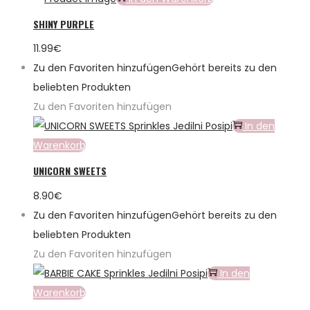
SHINY PURPLE
11.99
€
Zu den Favoriten hinzufügen
Gehört bereits zu den
beliebten Produkten
Zu den Favoriten hinzufügen
In den
Warenkorb
UNICORN SWEETS
8.90
€
Zu den Favoriten hinzufügen
Gehört bereits zu den
beliebten Produkten
Zu den Favoriten hinzufügen
In den
Warenkorb