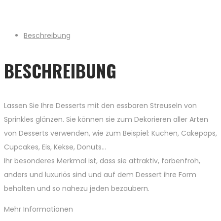
Beschreibung
BESCHREIBUNG
Lassen Sie Ihre Desserts mit den essbaren Streuseln von
Sprinkles glänzen. Sie können sie zum Dekorieren aller Arten
von Desserts verwenden, wie zum Beispiel: Kuchen, Cakepops,
Cupcakes, Eis, Kekse, Donuts…
Ihr besonderes Merkmal ist, dass sie attraktiv, farbenfroh,
anders und luxuriös sind und auf dem Dessert ihre Form
behalten und so nahezu jeden bezaubern.
Mehr Informationen