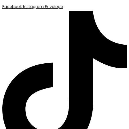
Facebook
Instagram
Envelope