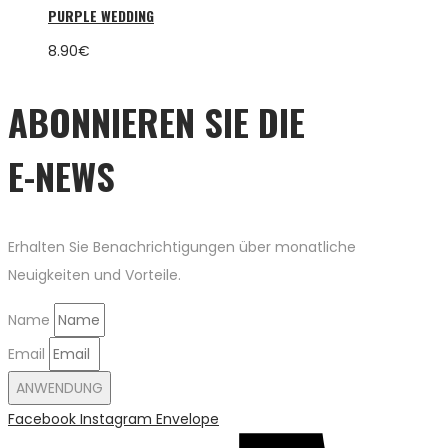
PURPLE WEDDING
8.90
€
ABONNIEREN SIE DIE
E-NEWS
Erhalten Sie Benachrichtigungen über monatliche
Neuigkeiten und Vorteile.
Name
Email
ANWENDUNG
Facebook
Instagram
Envelope