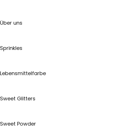
Über uns
Sprinkles
Lebensmittelfarbe
Sweet Glitters
Sweet Powder