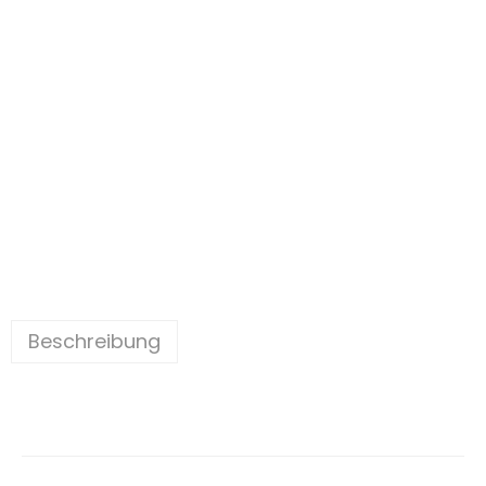
Beschreibung