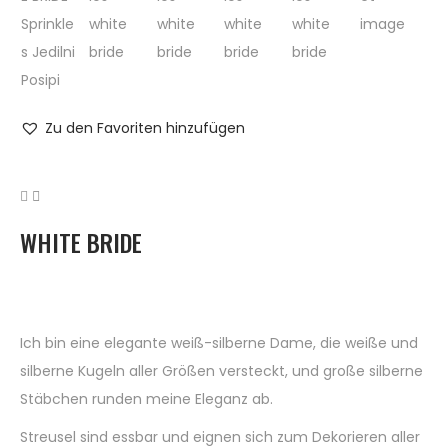
Zu den Favoriten hinzufügen
WHITE BRIDE
Ich bin eine elegante weiß-silberne Dame, die weiße und
silberne Kugeln aller Größen versteckt, und große silberne
Stäbchen runden meine Eleganz ab.
Streusel sind essbar und eignen sich zum Dekorieren aller