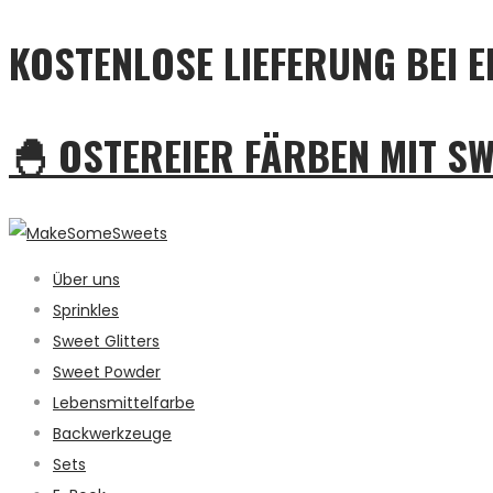
KOSTENLOSE LIEFERUNG BEI E
🐣 OSTEREIER FÄRBEN MIT S
Über uns
Sprinkles
Sweet Glitters
Sweet Powder
Lebensmittelfarbe
Backwerkzeuge
Sets