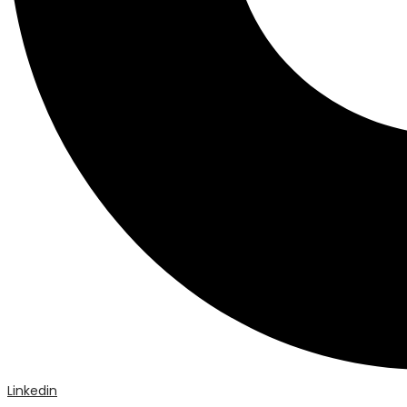
Linkedin