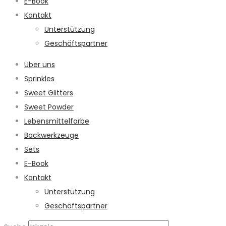
E-Book
Kontakt
Unterstützung
Geschäftspartner
Über uns
Sprinkles
Sweet Glitters
Sweet Powder
Lebensmittelfarbe
Backwerkzeuge
Sets
E-Book
Kontakt
Unterstützung
Geschäftspartner