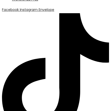
Facebook
Instagram
Envelope