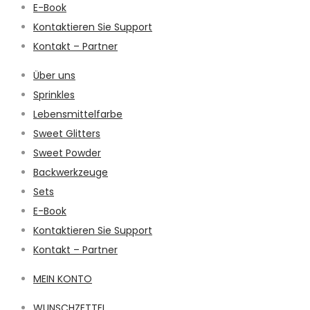
E-Book
Kontaktieren Sie Support
Kontakt – Partner
Über uns
Sprinkles
Lebensmittelfarbe
Sweet Glitters
Sweet Powder
Backwerkzeuge
Sets
E-Book
Kontaktieren Sie Support
Kontakt – Partner
MEIN KONTO
WUNSCHZETTEL