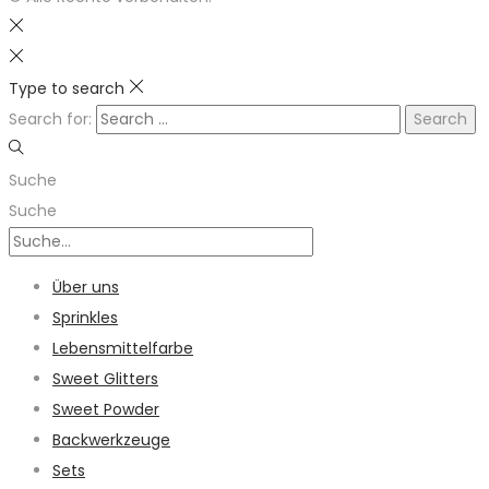
Type to search
Search for:
Suche
Suche
Über uns
Sprinkles
Lebensmittelfarbe
Sweet Glitters
Sweet Powder
Backwerkzeuge
Sets