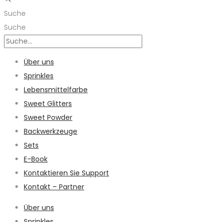
Suche
Suche
Über uns
Sprinkles
Lebensmittelfarbe
Sweet Glitters
Sweet Powder
Backwerkzeuge
Sets
E-Book
Kontaktieren Sie Support
Kontakt – Partner
Über uns
Sprinkles