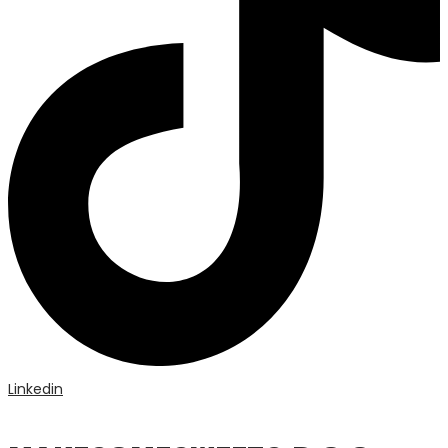
Linkedin