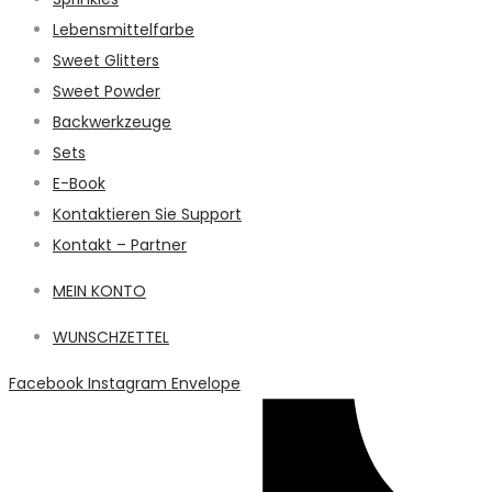
Lebensmittelfarbe
Sweet Glitters
Sweet Powder
Backwerkzeuge
Sets
E-Book
Kontaktieren Sie Support
Kontakt – Partner
MEIN KONTO
WUNSCHZETTEL
Facebook
Instagram
Envelope