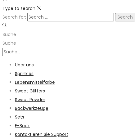
Type to search
Search for:
Suche
Suche
Über uns
Sprinkles
Lebensmittelfarbe
Sweet Glitters
Sweet Powder
Backwerkzeuge
Sets
E-Book
Kontaktieren Sie Support