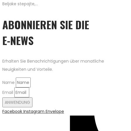
Beljake stepajte,…
ABONNIEREN SIE DIE
E-NEWS
Erhalten Sie Benachrichtigungen über monatliche
Neuigkeiten und Vorteile.
Name
Email
ANWENDUNG
Facebook
Instagram
Envelope