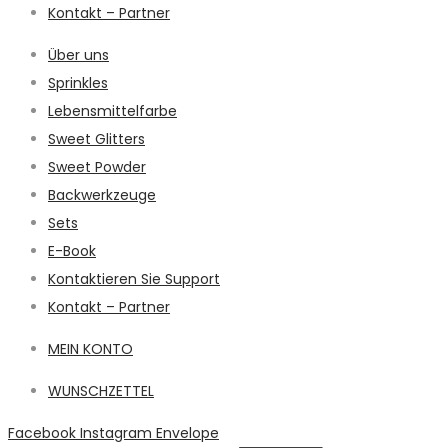
Kontakt – Partner
Über uns
Sprinkles
Lebensmittelfarbe
Sweet Glitters
Sweet Powder
Backwerkzeuge
Sets
E-Book
Kontaktieren Sie Support
Kontakt – Partner
MEIN KONTO
WUNSCHZETTEL
Facebook
Instagram
Envelope