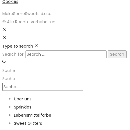
Cookies
MakeSomeSweets d.o.o.
© Alle Rechte vorbehalten.
Type to search
Search for:
Suche
Suche
Über uns
Sprinkles
Lebensmittelfarbe
Sweet Glitters