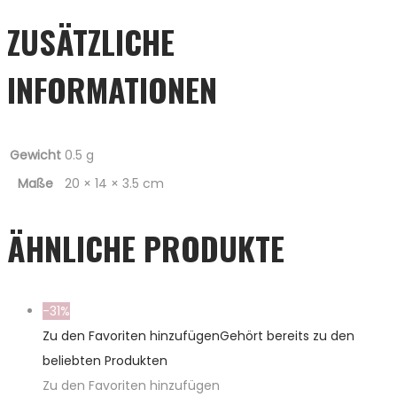
ZUSÄTZLICHE
INFORMATIONEN
Gewicht
0.5 g
Maße
20 × 14 × 3.5 cm
ÄHNLICHE PRODUKTE
-31%
Zu den Favoriten hinzufügen
Gehört bereits zu den
beliebten Produkten
Zu den Favoriten hinzufügen