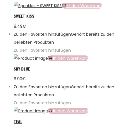
In den Warenkorb
SWEET KISS
8.49
€
Zu den Favoriten hinzufügen
Gehört bereits zu den
beliebten Produkten
Zu den Favoriten hinzufügen
In den Warenkorb
SKY BLUE
6.90
€
Zu den Favoriten hinzufügen
Gehört bereits zu den
beliebten Produkten
Zu den Favoriten hinzufügen
In den Warenkorb
TEAL