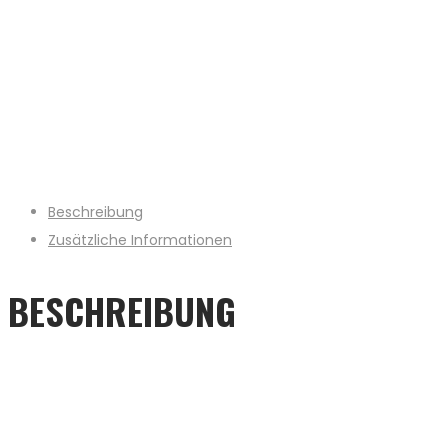
Beschreibung
Zusätzliche Informationen
BESCHREIBUNG