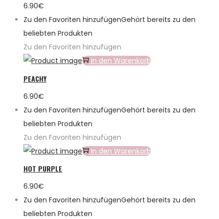
6.90
€
Zu den Favoriten hinzufügen
Gehört bereits zu den
beliebten Produkten
Zu den Favoriten hinzufügen
In den Warenkorb
PEACHY
6.90
€
Zu den Favoriten hinzufügen
Gehört bereits zu den
beliebten Produkten
Zu den Favoriten hinzufügen
In den Warenkorb
HOT PURPLE
6.90
€
Zu den Favoriten hinzufügen
Gehört bereits zu den
beliebten Produkten