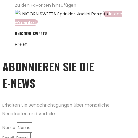
Zu den Favoriten hinzufügen
In den
Warenkorb
UNICORN SWEETS
8.90
€
ABONNIEREN SIE DIE
E-NEWS
Erhalten Sie Benachrichtigungen über monatliche
Neuigkeiten und Vorteile.
Name
Email