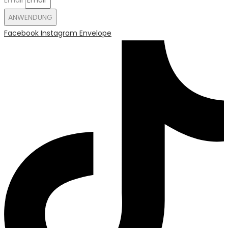
ANWENDUNG
Facebook
Instagram
Envelope