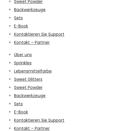
Sweet Powder
Backwerkzeuge
Sets
E-Book
Kontaktieren Sie Support
Kontakt – Partner
Über uns
Sprinkles
Lebensmittelfarbe
Sweet Glitters
Sweet Powder
Backwerkzeuge
Sets
E-Book
Kontaktieren Sie Support
Kontakt – Partner