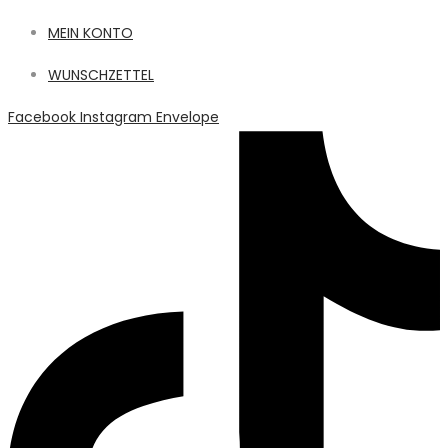
MEIN KONTO
WUNSCHZETTEL
Facebook
Instagram
Envelope