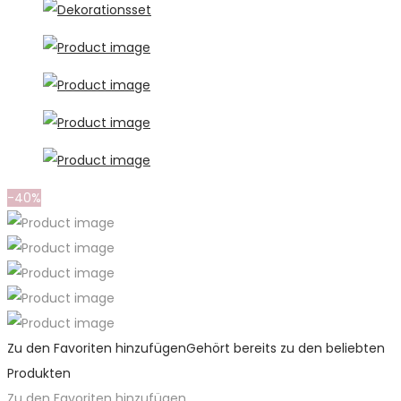
-40%
Zu den Favoriten hinzufügen
Gehört bereits zu den beliebten
Produkten
Zu den Favoriten hinzufügen