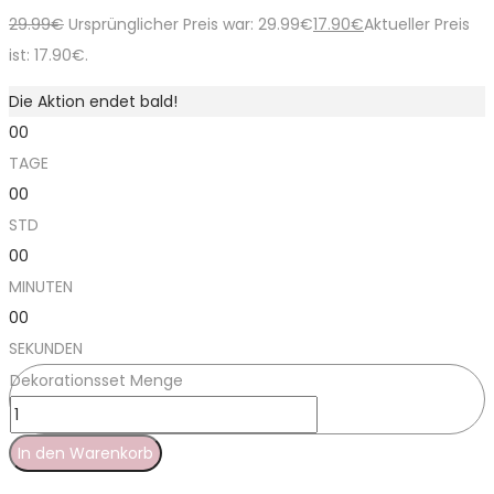
29.99
€
Ursprünglicher Preis war: 29.99€
17.90
€
Aktueller Preis
ist: 17.90€.
Die Aktion endet bald!
00
TAGE
00
STD
00
MINUTEN
00
SEKUNDEN
Dekorationsset Menge
In den Warenkorb