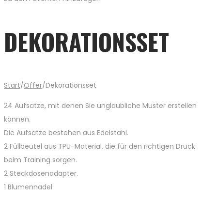
DEKORATIONSSET
Start
/
Offer
/
Dekorationsset
24 Aufsätze, mit denen Sie unglaubliche Muster erstellen
können.
Die Aufsätze bestehen aus Edelstahl.
2 Füllbeutel aus TPU-Material, die für den richtigen Druck
beim Training sorgen.
2 Steckdosenadapter.
1 Blumennadel.