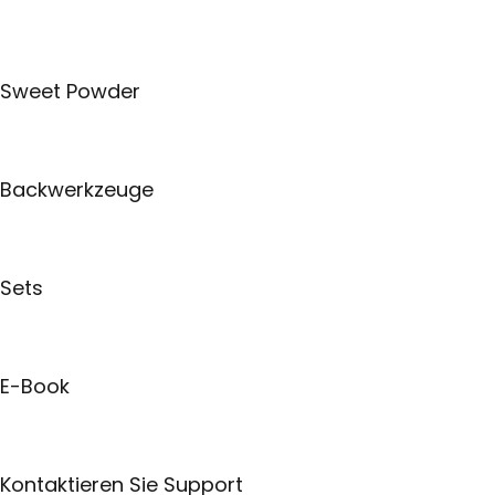
Sweet Powder
Backwerkzeuge
Sets
E-Book
Kontaktieren Sie Support