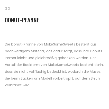
DONUT-PFANNE
Die Donut-Pfanne von MakeSomeSweets besteht aus
hochwertigem Material, das dafür sorgt, dass Ihre Donuts
immer leicht und gleichmäßig gebacken werden. Der
Vorteil der Backform von MakeSomeSweets besteht darin,
dass sie nicht vollflächig bedeckt ist, wodurch die Masse,
die beim Backen am Modell vorbeitropft, auf dem Blech
verbrannt wird.