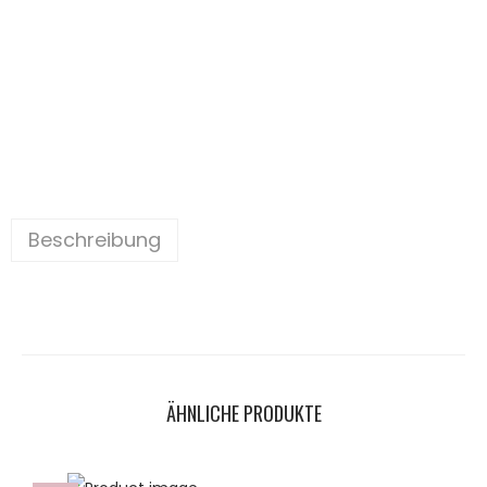
Beschreibung
ÄHNLICHE PRODUKTE