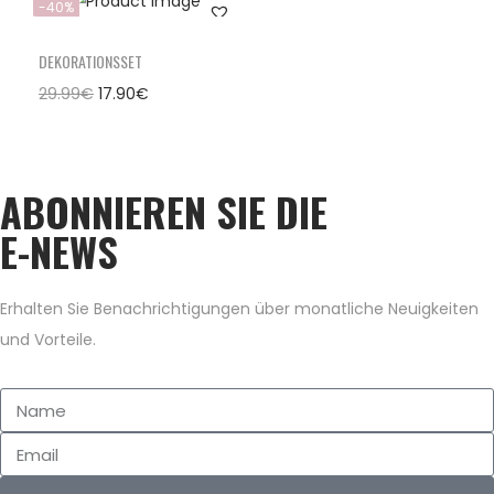
-40%
DEKORATIONSSET
29.99
€
17.90
€
ABONNIEREN SIE DIE
E-NEWS
Erhalten Sie Benachrichtigungen über monatliche Neuigkeiten
und Vorteile.