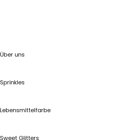
Über uns
Sprinkles
Lebensmittelfarbe
Sweet Glitters